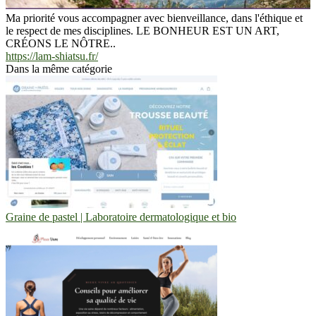
Ma priorité vous accompagner avec bienveillance, dans l'éthique et
le respect de mes disciplines. LE BONHEUR EST UN ART,
CRÉONS LE NÔTRE..
https://lam-shiatsu.fr/
Dans la même catégorie
Graine de pastel | Laboratoire dermatologique et bio