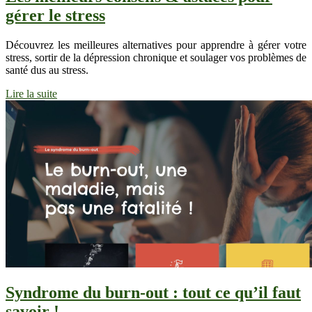
gérer le stress
Découvrez les meilleures alternatives pour apprendre à gérer votre
stress, sortir de la dépression chronique et soulager vos problèmes de
santé dus au stress.
Lire la suite
Syndrome du burn-out : tout ce qu’il faut
savoir !