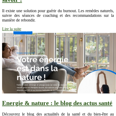
Il existe une solution pour guérir du burnout. Les remèdes naturels,
suivre des séances de coaching et des recommandations sur la
manière de rebondir.
Lire la suite
Energie & nature : le blog des actus santé
Découvrez le blog des actualités de la santé et du bien-être au