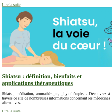
Lire la suite
Shiatsu : définition, bienfaits et
applications thérapeutiques
Shiatsu, méditation, aromathérapie, phytothérapie… Découvrez à
travers ce site de nombreuses informations concernant les médecines
alternatives.
Lire la suite