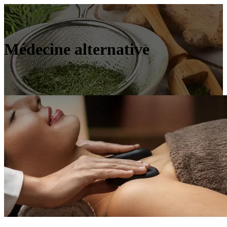
Médecine alternative