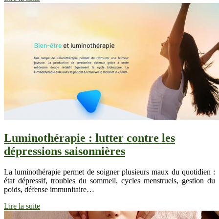
Luminothérapie : lutter contre les
dépressions saisonnières
La luminothérapie permet de soigner plusieurs maux du quotidien :
état dépressif, troubles du sommeil, cycles menstruels, gestion du
poids, défense immunitaire…
Lire la suite