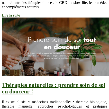
naturel entre les thérapies douces, le CBD, la slow life, les remèdes
et compléments naturels.
Lire la suite
Thérapies naturelles : prendre soin de soi
en douceur !
Il existe plusieurs médecines traditionnelles : thérapie biologique,
thérapie manuelle, approches psychologiques et pratiques