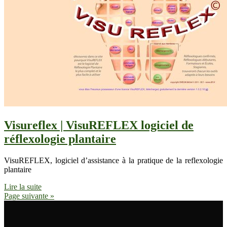
Visureflex | VisuREFLEX logiciel de
réflexolo­gie plantaire
VisuREFLEX, logiciel d’assistance à la pratique de la reflexologie
plantaire
Lire la suite
Page suivante »