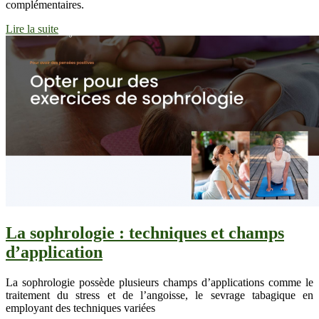
complémentaires.
Lire la suite
La sophrologie : techniques et champs
d’application
La sophrologie possède plusieurs champs d’applications comme le
traitement du stress et de l’angoisse, le sevrage tabagique en
employant des techniques variées