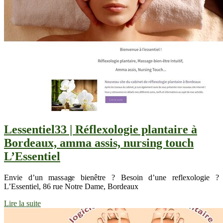
Lessentiel33 | Réflexolo­gie plantaire à
Bordeaux, amma assis, nursing touch
L’Essentiel
Envie d’un massage bienêtre ? Besoin d’une reflexologie ?
L’Essentiel, 86 rue Notre Dame, Bordeaux
Lire la suite