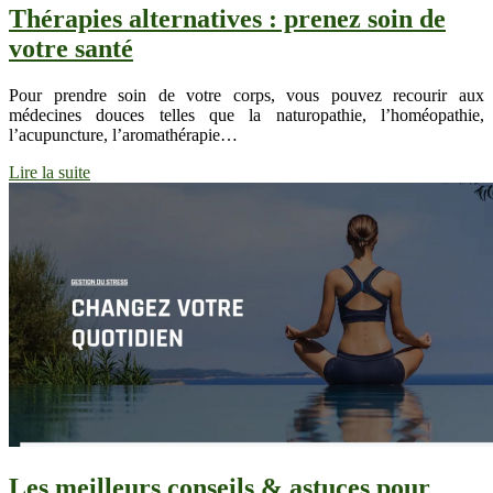
Thérapies alternatives : prenez soin de
votre santé
Pour prendre soin de votre corps, vous pouvez recourir aux
médecines douces telles que la naturopathie, l’homéopathie,
l’acupuncture, l’aromathérapie…
Lire la suite
Les meilleurs conseils & astuces pour