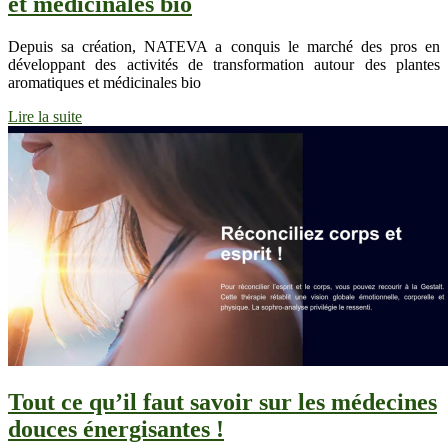
et médicinales bio
Depuis sa création, NATEVA a conquis le marché des pros en
développant des activités de transformation autour des plantes
aromatiques et médicinales bio
Lire la suite
Tout ce qu’il faut savoir sur les médecines
douces énergisantes !