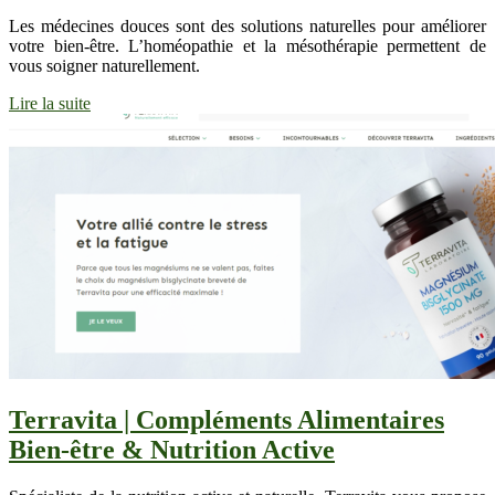
Les médecines douces sont des solutions naturelles pour améliorer
votre bien-être. L’homéopathie et la mésothérapie permettent de
vous soigner naturellement.
Lire la suite
Terravita | Compléments Alimentaires
Bien-être & Nutrition Active