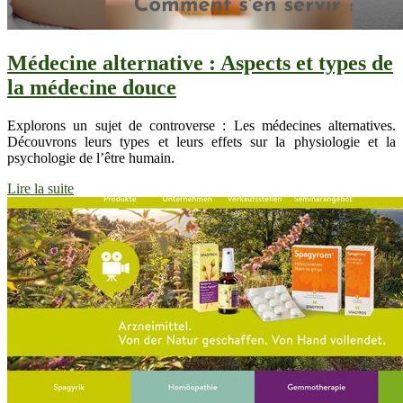
Médecine alternative : Aspects et types de
la médecine douce
Explorons un sujet de controverse : Les médecines alternatives.
Découvrons leurs types et leurs effets sur la physiologie et la
psychologie de l’être humain.
Lire la suite