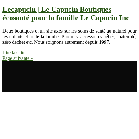
Lecapucin | Le Capucin Boutiques
écosanté pour la famille Le Capucin Inc
Deux boutiques et un site axés sur les soins de santé au naturel pour
les enfants et toute la famille. Produits, accessoires bébés, maternité,
zéro déchet etc. Nous soignons autrement depuis 1997.
Lire la suite
Page suivante »