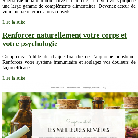
Spécialiste de la nutrition active et naturelle, Terravita vous propose
une large gamme de compléments alimentaires. Devenez acteur de
votre bien-être grâce à nos conseils
Lire la suite
Renforcer naturellement votre corps et
votre psychologie
Comprenez l’utilité de chaque branche de l’approche holistique.
Renforcez votre système immunitaire et soulagez vos douleurs de
façon efficace.
Lire la suite