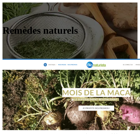
Remèdes naturels