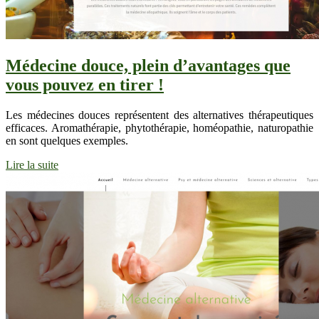
Médecine douce, plein d’avantages que
vous pouvez en tirer !
Les médecines douces représentent des alternatives thérapeutiques
efficaces. Aromathérapie, phytothérapie, homéopathie, naturopathie
en sont quelques exemples.
Lire la suite