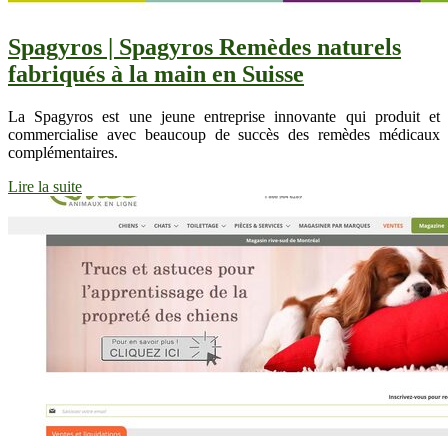
Spagyros | Spagyros Remèdes naturels
fabriqués à la main en Suisse
La Spagyros est une jeune entreprise innovante qui produit et
commercialise avec beaucoup de succès des remèdes médicaux
complémentaires.
Lire la suite