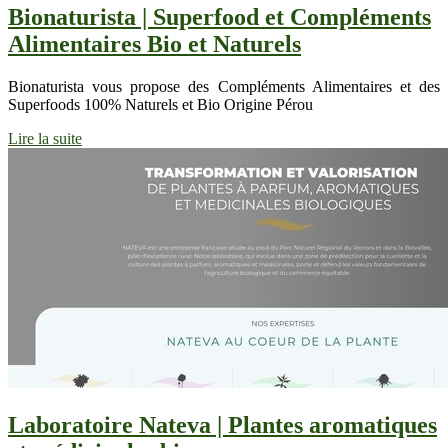
Bionaturista | Superfood et Compléments
Alimentaires Bio et Naturels
Bionaturista vous propose des Compléments Alimentaires et des
Superfoods 100% Naturels et Bio Origine Pérou
Lire la suite
Laboratoire Nateva | Plantes aromatiques