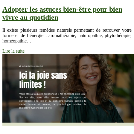
Adopter les astuces bien-être pour bien
vivre au quotidien
Il existe plusieurs remèdes naturels permettant de retrouver votre
forme et de l’énergie : aromathérapie, naturopathie, phytothérapie,
homéopathie…
Lire la suite