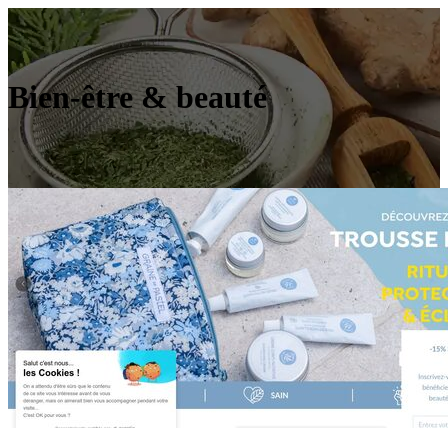
Bien-être & beauté