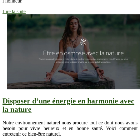
l’honneur.
Lire la suite
Disposer d’une énergie en harmonie avec
la nature
Notre environnement naturel nous procure tout ce dont nous avons
besoin pour vivre heureux et en bonne santé. Voici comment
entretenir ce bien-être naturel.