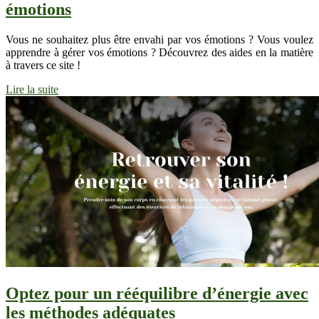
émotions
Vous ne souhaitez plus être envahi par vos émotions ? Vous voulez
apprendre à gérer vos émotions ? Découvrez des aides en la matière
à travers ce site !
Lire la suite
Optez pour un rééquilibre d’énergie avec
les méthodes adéquates