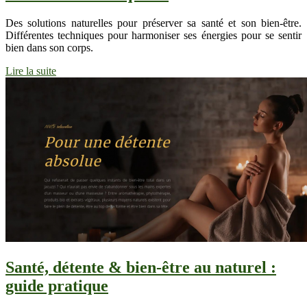
Des solutions naturelles pour préserver sa santé et son bien-être.
Différentes techniques pour harmoniser ses énergies pour se sentir
bien dans son corps.
Lire la suite
Santé, détente & bien-être au naturel :
guide pratique