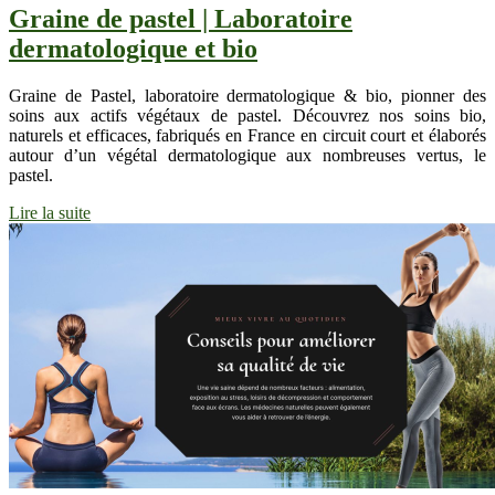
Graine de pastel | Laboratoire
dermatologique et bio
Graine de Pastel, laboratoire dermatologique & bio, pionner des
soins aux actifs végétaux de pastel. Découvrez nos soins bio,
naturels et efficaces, fabriqués en France en circuit court et élaborés
autour d’un végétal dermatologique aux nombreuses vertus, le
pastel.
Lire la suite