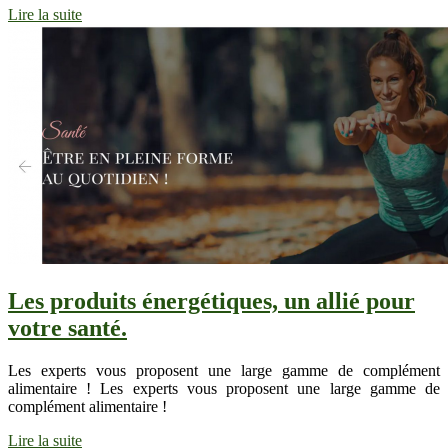
Lire la suite
Les produits énergétiques, un allié pour
votre santé.
Les experts vous proposent une large gamme de complément
alimentaire ! Les experts vous proposent une large gamme de
complément alimentaire !
Lire la suite