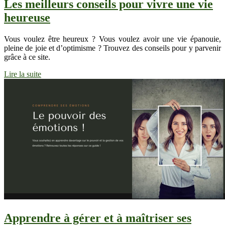
Les meilleurs conseils pour vivre une vie
heureuse
Vous voulez être heureux ? Vous voulez avoir une vie épanouie,
pleine de joie et d’optimisme ? Trouvez des conseils pour y parvenir
grâce à ce site.
Lire la suite
Apprendre à gérer et à maîtriser ses