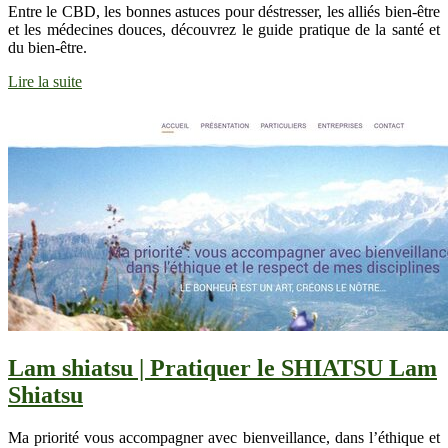
Entre le CBD, les bonnes astuces pour déstresser, les alliés bien-être
et les médecines douces, découvrez le guide pratique de la santé et
du bien-être.
Lire la suite
Lam shiatsu | Pratiquer le SHIATSU Lam
Shiatsu
Ma priorité vous accompagner avec bienveillance, dans l’éthique et