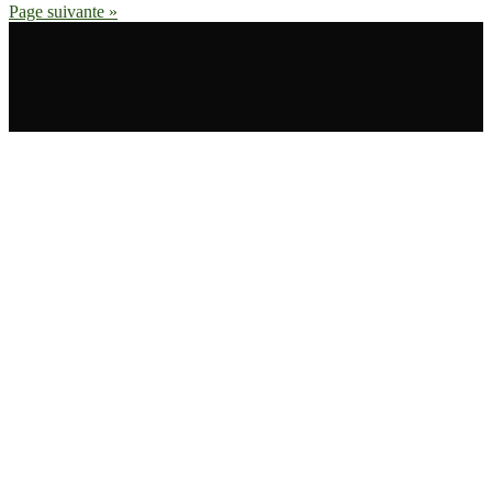
Page suivante »