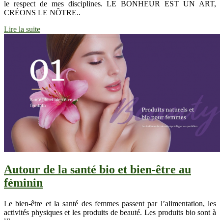
le respect de mes disciplines. LE BONHEUR EST UN ART,
CRÉONS LE NÔTRE..
Lire la suite
Autour de la santé bio et bien-être au
féminin
Le bien-être et la santé des femmes passent par l’alimentation, les
activités physiques et les produits de beauté. Les produits bio sont à